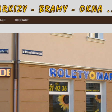
AZD
KONTAKT